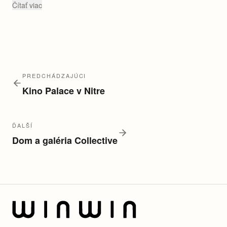
Čítať viac
PREDCHÁDZAJÚCI
Kino Palace v Nitre
ĎALŠÍ
Dom a galéria Collective